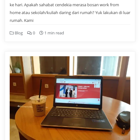
ke hari. Apakah sahabat cendekia merasa bosan work from
home atau sekolah/kuliah daring dari rumah? Yuk lakukan di luar
rumah. Kami
Blog
0
1 min read