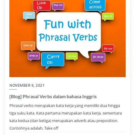
NOVEMBER 9, 2021
[Blog] Phrasal Verbs dalam bahasa Inggris
Phrasal verbs merupakan kata kerja yang memiliki dua hingga
tiga suku kata. Kata pertama merupakan kata kerja, sementara
kata kedua (dan ketiga) merupakan adverb atau preposition.
Contohnya adalah, Take off