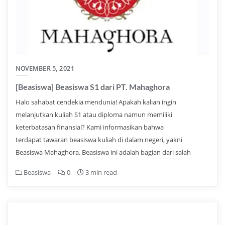
NOVEMBER 5, 2021
[Beasiswa] Beasiswa S1 dari PT. Mahaghora
Halo sahabat cendekia mendunia! Apakah kalian ingin
melanjutkan kuliah S1 atau diploma namun memiliki
keterbatasan finansial? Kami informasikan bahwa
terdapat tawaran beasiswa kuliah di dalam negeri, yakni
Beasiswa Mahaghora. Beasiswa ini adalah bagian dari salah
Beasiswa
0
3 min read