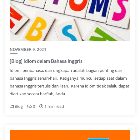
NOVEMBER 9, 2021
[Blog] Idiom dalam Bahasa Inggris
Idiom, peribahasa, dan ungkapan adalah bagian penting dari
bahasa Inggris sehari-hari. Ketiganya muncul setiap saat dalam
bahasa Inggris tertulis dan lisan. Karena idiom tidak selalu dapat
diartikan secara harfiah, Anda
Blog
0
1 min read