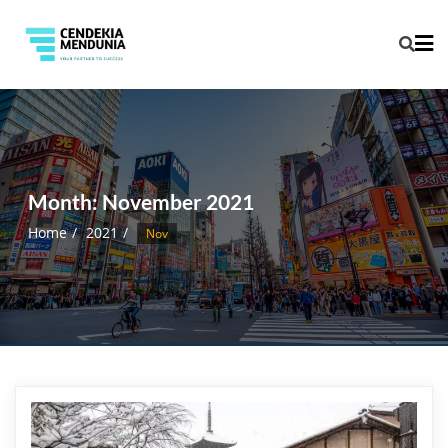
Month:
November 2021
Home
2021
Nov