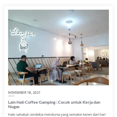
NOVEMBER 18, 2021
Lain Hati Coffee Gamping : Cocok untuk Kerja dan
Nugas
Halo sahabat cendekia mendunia yang semakin keren dari hari