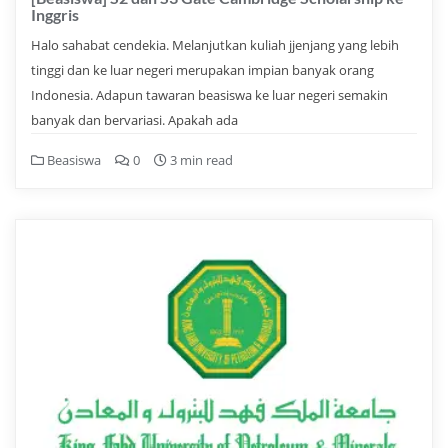
Inggris
Halo sahabat cendekia. Melanjutkan kuliah jjenjang yang lebih
tinggi dan ke luar negeri merupakan impian banyak orang
Indonesia. Adapun tawaran beasiswa ke luar negeri semakin
banyak dan bervariasi. Apakah ada
Beasiswa
0
3 min read