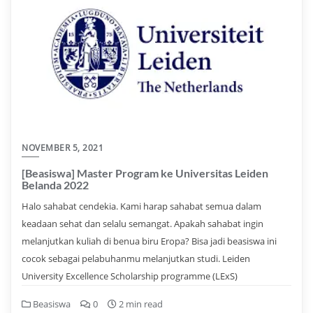
NOVEMBER 5, 2021
[Beasiswa] Master Program ke Universitas Leiden
Belanda 2022
Halo sahabat cendekia. Kami harap sahabat semua dalam
keadaan sehat dan selalu semangat. Apakah sahabat ingin
melanjutkan kuliah di benua biru Eropa? Bisa jadi beasiswa ini
cocok sebagai pelabuhanmu melanjutkan studi. Leiden
University Excellence Scholarship programme (LExS)
Beasiswa
0
2 min read