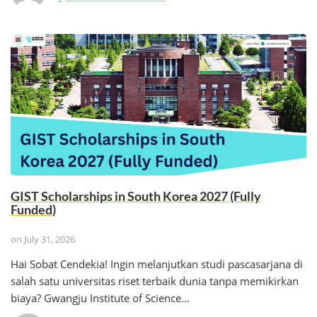
GIST Scholarships in South Korea 2027 (Fully
Funded)
on
July 31, 2026
Hai Sobat Cendekia! Ingin melanjutkan studi pascasarjana di
salah satu universitas riset terbaik dunia tanpa memikirkan
biaya? Gwangju Institute of Science…