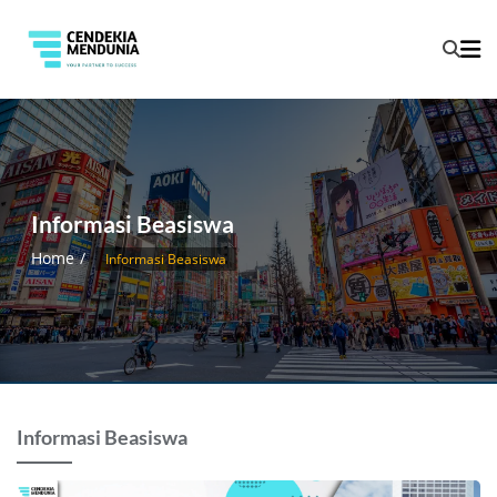
Informasi Beasiswa
Home
Informasi Beasiswa
Informasi Beasiswa