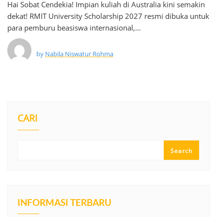
Hai Sobat Cendekia! Impian kuliah di Australia kini semakin
dekat! RMIT University Scholarship 2027 resmi dibuka untuk
para pemburu beasiswa internasional,…
by
Nabila Niswatur Rohma
CARI
Search
INFORMASI TERBARU