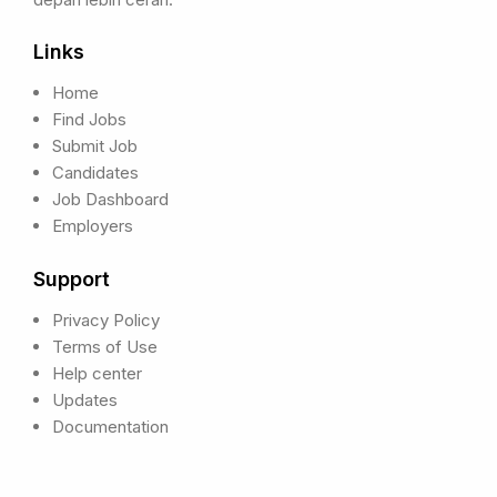
Links
Home
Find Jobs
Submit Job
Candidates
Job Dashboard
Employers
Support
Privacy Policy
Terms of Use
Help center
Updates
Documentation