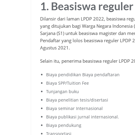
1. Beasiswa reguler
Dilansir dari laman LPDP 2022, beasiswa reg
yang ditujukan bagi Warga Negara Indonesia 
Sarjana (S1) untuk beasiswa magister dan m
Pendaftar yang lolos beasiswa reguler LPDP 
Agustus 2021.
Selain itu, penerima beasiswa reguler LPDP
Biaya pendidikan Biaya pendaftaran
Biaya SPP/Tuition Fee
Tunjangan buku
Biaya penelitian tesis/disertasi
Biaya seminar Internasional
Biaya publikasi jurnal internasional.
Biaya pendukung
Transportasi