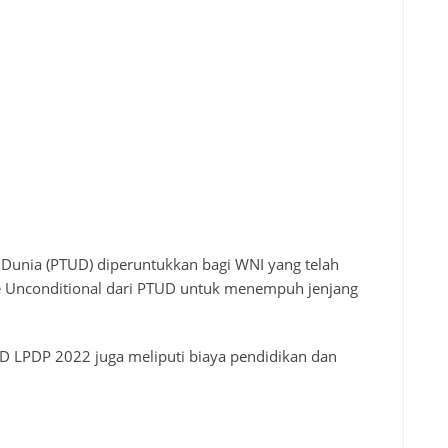
Dunia (PTUD) diperuntukkan bagi WNI yang telah
e Unconditional dari PTUD untuk menempuh jenjang
D LPDP 2022 juga meliputi biaya pendidikan dan