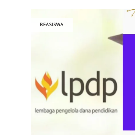
BEASISWA