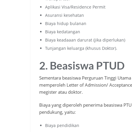
Aplikasi Visa/Residence Permit
Asuransi kesehatan
Biaya hidup bulanan
Biaya kedatangan
Biaya keadaaan darurat (jika diperlukan)
Tunjangan keluarga (khusus Doktor).
2. Beasiswa PTUD
Sementara beasiswa Perguruan Tinggi Utama 
memperoleh Letter of Admission/ Acceptanc
megister atau doktor.
Biaya yang diperoleh penerima beasiswa PTU
pendukung, yaitu:
Biaya pendidikan