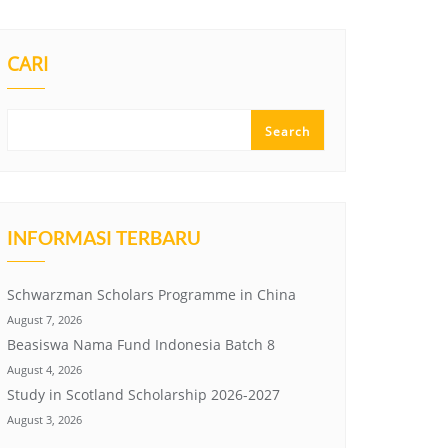
CARI
Search
INFORMASI TERBARU
Schwarzman Scholars Programme in China
August 7, 2026
Beasiswa Nama Fund Indonesia Batch 8
August 4, 2026
Study in Scotland Scholarship 2026-2027
August 3, 2026