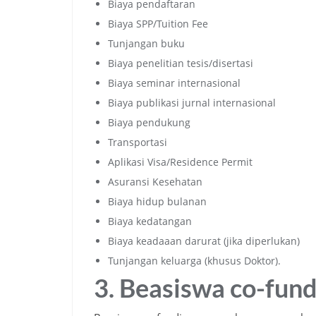
Biaya pendaftaran
Biaya SPP/Tuition Fee
Tunjangan buku
Biaya penelitian tesis/disertasi
Biaya seminar internasional
Biaya publikasi jurnal internasional
Biaya pendukung
Transportasi
Aplikasi Visa/Residence Permit
Asuransi Kesehatan
Biaya hidup bulanan
Biaya kedatangan
Biaya keadaaan darurat (jika diperlukan)
Tunjangan keluarga (khusus Doktor).
3. Beasiswa co-fun