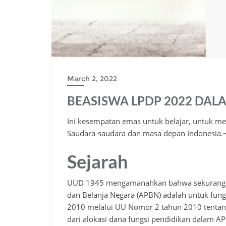
March 2, 2022
BEASISWA LPDP 2022 DAL
Ini kesempatan emas untuk belajar, untuk 
Saudara-saudara dan masa depan Indonesia.
Sejarah
UUD 1945 mengamanahkan bahwa sekurang-k
dan Belanja Negara (APBN) adalah untuk fung
2010 melalui UU Nomor 2 tahun 2010 tenta
dari alokasi dana fungsi pendidikan dalam 