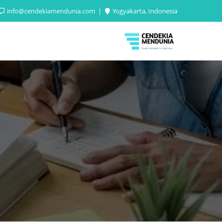
info@cendekiamendunia.com
Yogyakarta, Indonesia