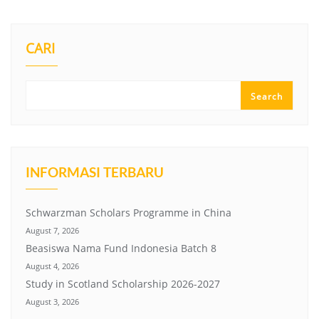
CARI
Search
INFORMASI TERBARU
Schwarzman Scholars Programme in China
August 7, 2026
Beasiswa Nama Fund Indonesia Batch 8
August 4, 2026
Study in Scotland Scholarship 2026-2027
August 3, 2026