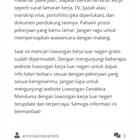
seperti surat lamaran kerja, CV, Ijazah atau
transkrip nilai, portofolio (jika diperlukan), dan
dokumen pendukung lainnya. Pahami posisi
pekerjaan yang kamu lamar. Jangan ragu untuk
mempersiapkan wawancara dengan matang.
Saat ini mencari lowongan kerja luar negeri gratis
sudah dipermudah. Dengan mengunjungi beberapa
website lowongan kerja luar negeri untuk dapat
info loker terbaru sesuai dengan pekerjaan yang
sesuai keinginanmu. Jangan lupa untuk
mengunjungi website Lowongan Cendekia
Mendunia dengan lowongan kerja luar negeri
terupdate dan terpercaya. Semoga informasi ini
bermanfaat!
annisaanovianids
0