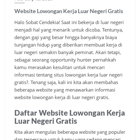
Website Lowongan Kerja Luar Negeri Gratis
Halo Sobat Cendekia! Saat ini bekerja di luar negeri
menjadi hal yang menarik untuk dicoba. Tentunya,
dengan gaji yang besar hingga banyaknya biaya
tunjangan hidup yang diberikan membuat kerja di
luar negeri semakin banyak peminat. Akan tetapi,
sebagai seorang opportunity hunter pernahkah
kamu merasakan kesulitan untuk mencari
informasi tentang situs lowongan kerja luar negeri
gratis?. Tenang saja, kali ini kita akan membahas
beberapa website yang menawarkan informasi
website lowongan kerja di luar negeri gratis.
Daftar Website Lowongan Kerja
Luar Negeri Gratis
Kita akan mengulas beberapa website yang populer
dan terpercaya untuk kamu yang sedang mencari