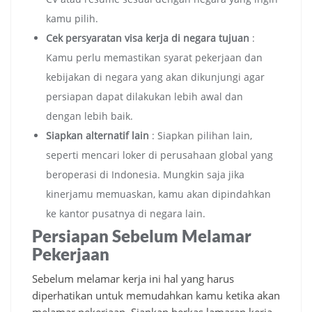
kamu pilih.
Cek persyaratan visa kerja di negara tujuan
:
Kamu perlu memastikan syarat pekerjaan dan
kebijakan di negara yang akan dikunjungi agar
persiapan dapat dilakukan lebih awal dan
dengan lebih baik.
Siapkan alternatif lain
: Siapkan pilihan lain,
seperti mencari loker di perusahaan global yang
beroperasi di Indonesia. Mungkin saja jika
kinerjamu memuaskan, kamu akan dipindahkan
ke kantor pusatnya di negara lain.
Persiapan Sebelum Melamar
Pekerjaan
Sebelum melamar kerja ini hal yang harus
diperhatikan untuk memudahkan kamu ketika akan
melamar pekerjaan. Siapkan berkas lamaran kerja