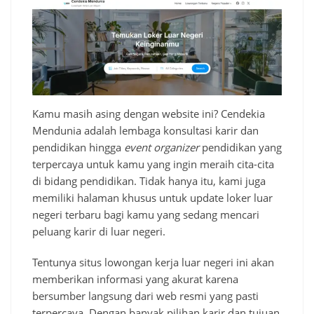
Kamu masih asing dengan website ini? Cendekia
Mendunia adalah lembaga konsultasi karir dan
pendidikan hingga
event organizer
pendidikan yang
terpercaya untuk kamu yang ingin meraih cita-cita
di bidang pendidikan. Tidak hanya itu, kami juga
memiliki halaman khusus untuk update loker luar
negeri terbaru bagi kamu yang sedang mencari
peluang karir di luar negeri.
Tentunya situs lowongan kerja luar negeri ini akan
memberikan informasi yang akurat karena
bersumber langsung dari web resmi yang pasti
terpercaya. Dengan banyak pilihan karir dan tujuan